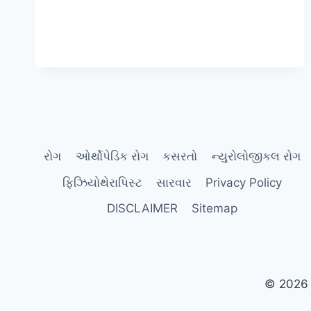
રોગ
ઓર્થોપેડિક રોગ
કસરતો
ન્યુરોલોજીકલ રોગ
ફિઝિયોથેરાપિસ્ટ
સારવાર
Privacy Policy
DISCLAIMER
Sitemap
© 2026 