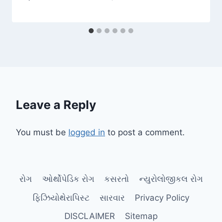
Leave a Reply
You must be
logged in
to post a comment.
રોગ
ઓર્થોપેડિક રોગ
કસરતો
ન્યુરોલોજીકલ રોગ
ફિઝિયોથેરાપિસ્ટ
સારવાર
Privacy Policy
DISCLAIMER
Sitemap