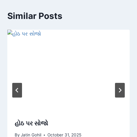
Similar Posts
હોઠ પર સોજો
By
Jatin Gohil
October 31, 2025