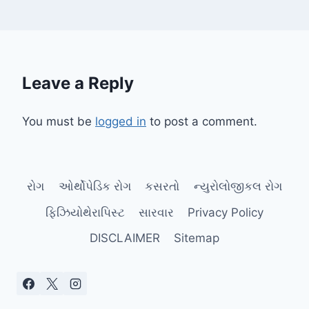
Leave a Reply
You must be
logged in
to post a comment.
રોગ
ઓર્થોપેડિક રોગ
કસરતો
ન્યુરોલોજીકલ રોગ
ફિઝિયોથેરાપિસ્ટ
સારવાર
Privacy Policy
DISCLAIMER
Sitemap