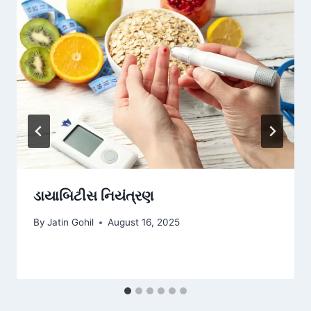
ડાયાબિટીસ નિયંત્રણ
By
Jatin Gohil
August 16, 2025