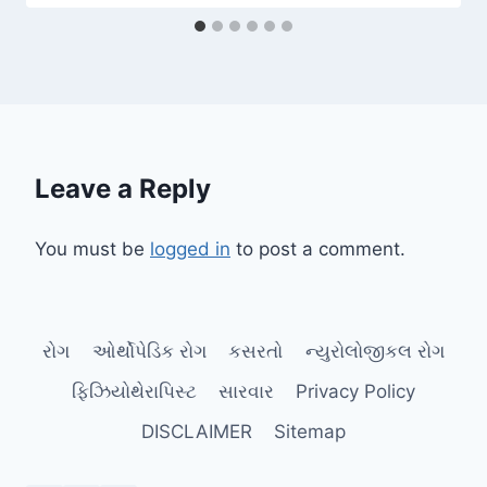
Leave a Reply
You must be
logged in
to post a comment.
રોગ
ઓર્થોપેડિક રોગ
કસરતો
ન્યુરોલોજીકલ રોગ
ફિઝિયોથેરાપિસ્ટ
સારવાર
Privacy Policy
DISCLAIMER
Sitemap