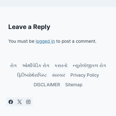
Leave a Reply
You must be
logged in
to post a comment.
રોગ
ઓર્થોપેડિક રોગ
કસરતો
ન્યુરોલોજીકલ રોગ
ફિઝિયોથેરાપિસ્ટ
સારવાર
Privacy Policy
DISCLAIMER
Sitemap