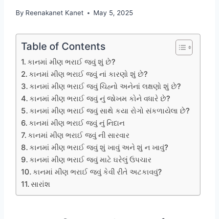
By
Reenakanet Kanet
May 5, 2025
Table of Contents
કાનમાં મીણ ભરાઈ જવું શું છે?
કાનમાં મીણ ભરાઈ જવું નાં કારણો શું છે?
કાનમાં મીણ ભરાઈ જવું ચિહ્નો અનેનાં લક્ષણો શું છે?
કાનમાં મીણ ભરાઈ જવું નું જોખમ કોને વધારે છે?
કાનમાં મીણ ભરાઈ જવું સાથે કયા રોગો સંકળાયેલા છે?
કાનમાં મીણ ભરાઈ જવું નું નિદાન
કાનમાં મીણ ભરાઈ જવું ની સારવાર
કાનમાં મીણ ભરાઈ જવું શું ખાવું અને શું ન ખાવું?
કાનમાં મીણ ભરાઈ જવું માટે ઘરેલું ઉપચાર
કાનમાં મીણ ભરાઈ જવું કેવી રીતે અટકાવવું?
સારાંશ