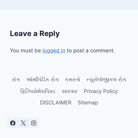
Leave a Reply
You must be
logged in
to post a comment.
રોગ
ઓર્થોપેડિક રોગ
કસરતો
ન્યુરોલોજીકલ રોગ
ફિઝિયોથેરાપિસ્ટ
સારવાર
Privacy Policy
DISCLAIMER
Sitemap