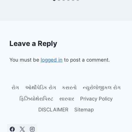
Leave a Reply
You must be
logged in
to post a comment.
રોગ
ઓર્થોપેડિક રોગ
કસરતો
ન્યુરોલોજીકલ રોગ
ફિઝિયોથેરાપિસ્ટ
સારવાર
Privacy Policy
DISCLAIMER
Sitemap