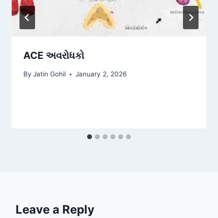
ACE અવરોધકો
By
Jatin Gohil
January 2, 2026
Leave a Reply