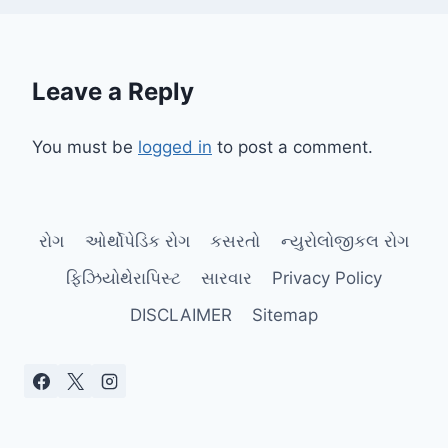
Leave a Reply
You must be
logged in
to post a comment.
રોગ
ઓર્થોપેડિક રોગ
કસરતો
ન્યુરોલોજીકલ રોગ
ફિઝિયોથેરાપિસ્ટ
સારવાર
Privacy Policy
DISCLAIMER
Sitemap