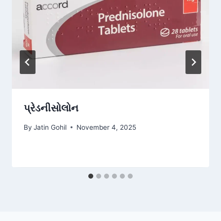
પ્રેડનીસોલોન
By
Jatin Gohil
November 4, 2025