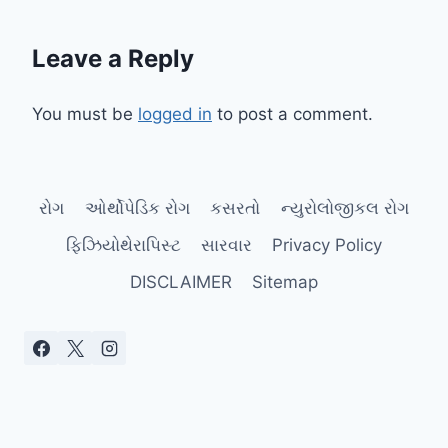
Leave a Reply
You must be
logged in
to post a comment.
રોગ
ઓર્થોપેડિક રોગ
કસરતો
ન્યુરોલોજીકલ રોગ
ફિઝિયોથેરાપિસ્ટ
સારવાર
Privacy Policy
DISCLAIMER
Sitemap