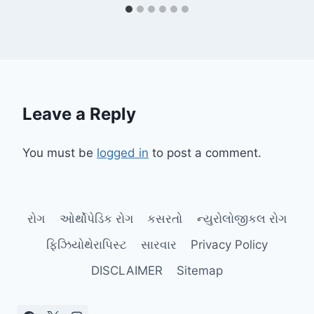
Leave a Reply
You must be
logged in
to post a comment.
રોગ
ઓર્થોપેડિક રોગ
કસરતો
ન્યુરોલોજીકલ રોગ
ફિઝિયોથેરાપિસ્ટ
સારવાર
Privacy Policy
DISCLAIMER
Sitemap