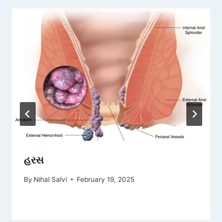
હરસ
By
Nihal Salvi
February 19, 2025