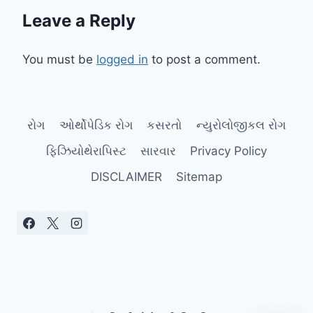
Leave a Reply
You must be
logged in
to post a comment.
રોગ
ઓર્થોપેડિક રોગ
કસરતો
ન્યુરોલોજીકલ રોગ
ફિઝિયોથેરાપિસ્ટ
સારવાર
Privacy Policy
DISCLAIMER
Sitemap