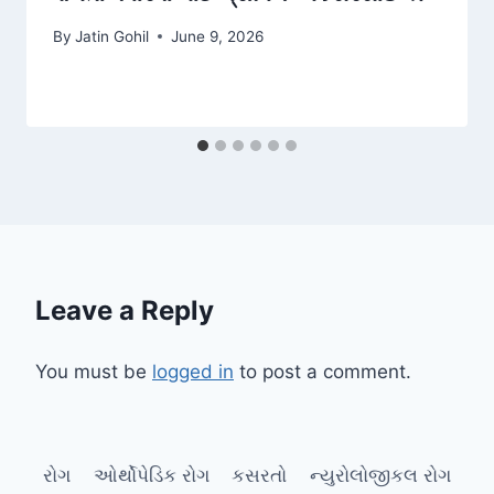
By
Jatin Gohil
June 9, 2026
Leave a Reply
You must be
logged in
to post a comment.
રોગ
ઓર્થોપેડિક રોગ
કસરતો
ન્યુરોલોજીકલ રોગ