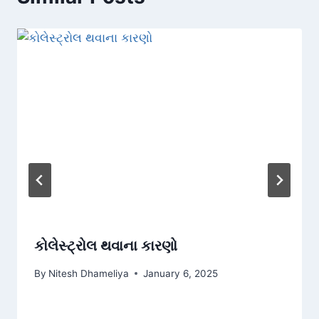
કોલેસ્ટ્રોલ થવાના કારણો
By
Nitesh Dhameliya
January 6, 2025