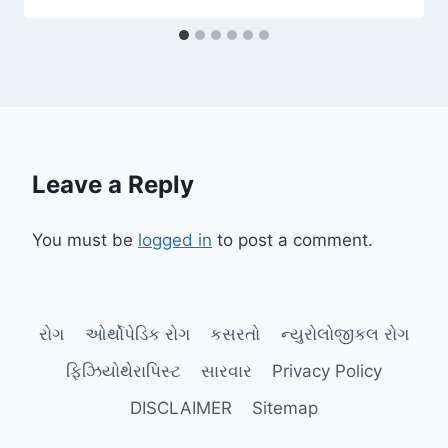
Leave a Reply
You must be
logged in
to post a comment.
રોગ
ઓર્થોપેડિક રોગ
કસરતો
ન્યુરોલોજીકલ રોગ
ફિઝિયોથેરાપિસ્ટ
સારવાર
Privacy Policy
DISCLAIMER
Sitemap