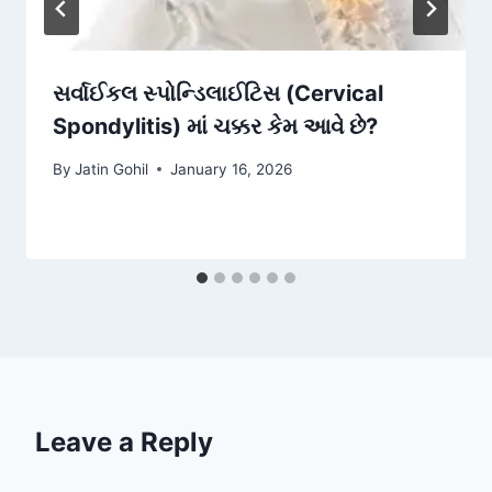
સર્વાઈકલ સ્પોન્ડિલાઈટિસ (Cervical
Spondylitis) માં ચક્કર કેમ આવે છે?
By
Jatin Gohil
January 16, 2026
Leave a Reply