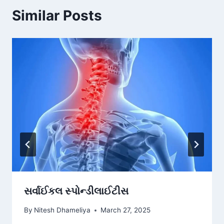
Similar Posts
સર્વાઈકલ સ્પોન્ડીલાઈટીસ
By
Nitesh Dhameliya
March 27, 2025