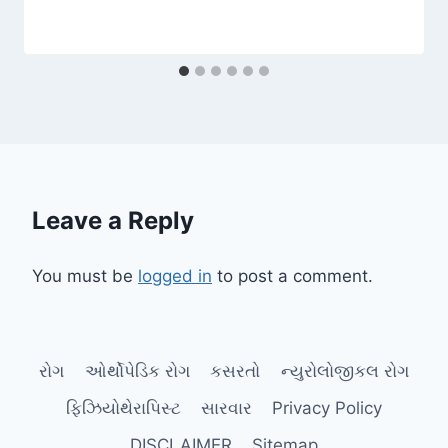
Leave a Reply
You must be
logged in
to post a comment.
રોગ
ઓર્થોપેડિક રોગ
કસરતો
ન્યુરોલોજીકલ રોગ
ફિઝિયોથેરાપિસ્ટ
સારવાર
Privacy Policy
DISCLAIMER
Sitemap