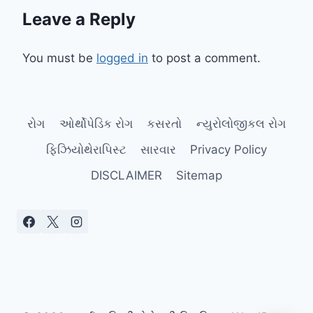
Leave a Reply
You must be
logged in
to post a comment.
રોગ
ઓર્થોપેડિક રોગ
કસરતો
ન્યુરોલોજીકલ રોગ
ફિઝિયોથેરાપિસ્ટ
સારવાર
Privacy Policy
DISCLAIMER
Sitemap