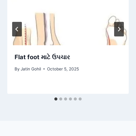
Flat foot માટે ઉપચાર
By
Jatin Gohil
October 5, 2025