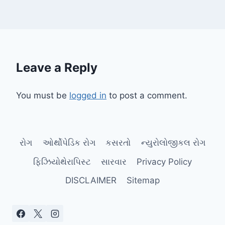
Leave a Reply
You must be
logged in
to post a comment.
રોગ
ઓર્થોપેડિક રોગ
કસરતો
ન્યુરોલોજીકલ રોગ
ફિઝિયોથેરાપિસ્ટ
સારવાર
Privacy Policy
DISCLAIMER
Sitemap