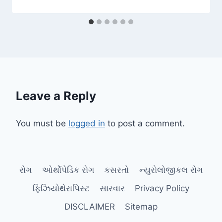
Leave a Reply
You must be
logged in
to post a comment.
રોગ
ઓર્થોપેડિક રોગ
કસરતો
ન્યુરોલોજીકલ રોગ
ફિઝિયોથેરાપિસ્ટ
સારવાર
Privacy Policy
DISCLAIMER
Sitemap