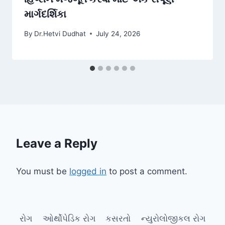
માર્ગદર્શિકા
By
Dr.Hetvi Dudhat
July 24, 2026
Leave a Reply
You must be
logged in
to post a comment.
રોગ
ઓર્થોપેડિક રોગ
કસરતો
ન્યુરોલોજીકલ રોગ