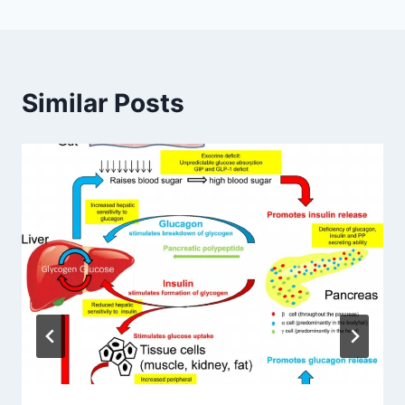
Similar Posts