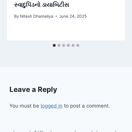
સ્વાદુપિંડનો ડાયાબિટીસ
By
Nitesh Dhameliya
June 24, 2025
Leave a Reply
You must be
logged in
to post a comment.