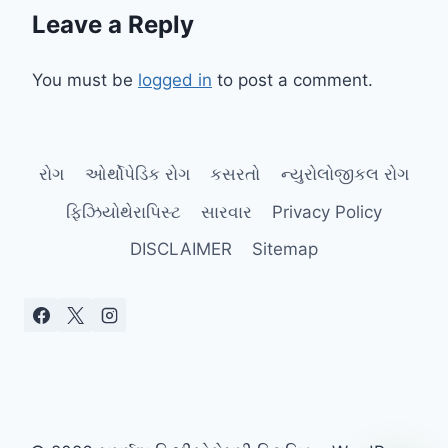
Leave a Reply
You must be
logged in
to post a comment.
રોગ
ઓર્થોપેડિક રોગ
કસરતો
ન્યુરોલોજીકલ રોગ
ફિઝિયોથેરાપિસ્ટ
સારવાર
Privacy Policy
DISCLAIMER
Sitemap