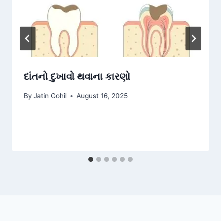
દાંતનો દુખાવો થવાના કારણો
By
Jatin Gohil
August 16, 2025