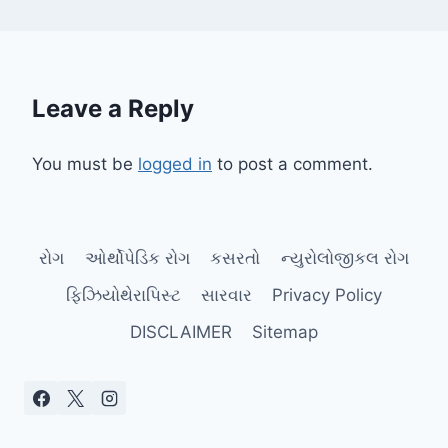
Leave a Reply
You must be
logged in
to post a comment.
રોગ
ઓર્થોપેડિક રોગ
કસરતો
ન્યુરોલોજીકલ રોગ
ફિઝિયોથેરાપિસ્ટ
સારવાર
Privacy Policy
DISCLAIMER
Sitemap