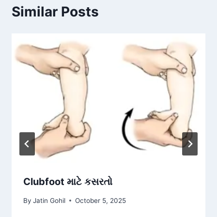
Similar Posts
Clubfoot માટે કસરતો
By
Jatin Gohil
October 5, 2025