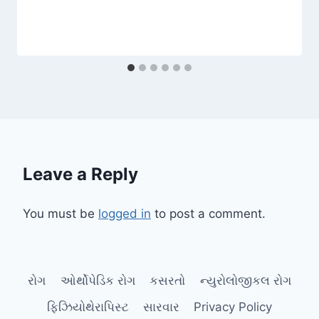
Leave a Reply
You must be
logged in
to post a comment.
રોગ
ઓર્થોપેડિક રોગ
કસરતો
ન્યુરોલોજીકલ રોગ
ફિઝિયોથેરાપિસ્ટ
સારવાર
Privacy Policy