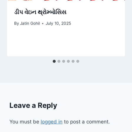
ડીપ વેઇન થ્રોમ્બોસિસ
By
Jatin Gohil
July 10, 2025
Leave a Reply
You must be
logged in
to post a comment.