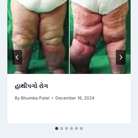
હાથીપગો રોગ
By
Bhumika Patel
December 16, 2024