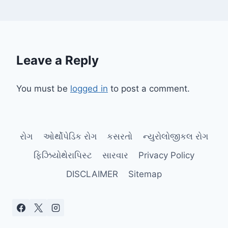
Leave a Reply
You must be
logged in
to post a comment.
રોગ
ઓર્થોપેડિક રોગ
કસરતો
ન્યુરોલોજીકલ રોગ
ફિઝિયોથેરાપિસ્ટ
સારવાર
Privacy Policy
DISCLAIMER
Sitemap