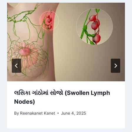
લસિકા ગાંઠોમાં સોજો (Swollen Lymph
Nodes)
By
Reenakanet Kanet
June 4, 2025