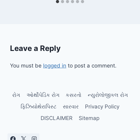
Leave a Reply
You must be
logged in
to post a comment.
રોગ
ઓર્થોપેડિક રોગ
કસરતો
ન્યુરોલોજીકલ રોગ
ફિઝિયોથેરાપિસ્ટ
સારવાર
Privacy Policy
DISCLAIMER
Sitemap