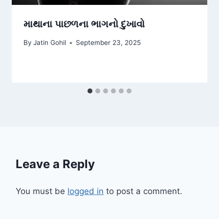
માથાના પાછળના ભાગનો દુખાવો
By
Jatin Gohil
September 23, 2025
Leave a Reply
You must be
logged in
to post a comment.