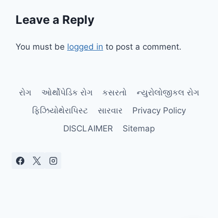
Leave a Reply
You must be
logged in
to post a comment.
રોગ
ઓર્થોપેડિક રોગ
કસરતો
ન્યુરોલોજીકલ રોગ
ફિઝિયોથેરાપિસ્ટ
સારવાર
Privacy Policy
DISCLAIMER
Sitemap