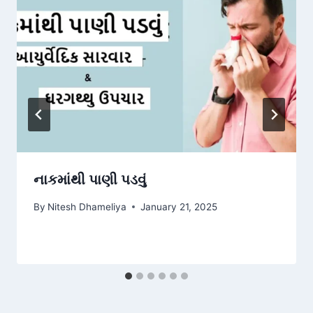
નાકમાંથી પાણી પડવું
By
Nitesh Dhameliya
January 21, 2025