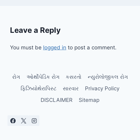
Leave a Reply
You must be
logged in
to post a comment.
રોગ
ઓર્થોપેડિક રોગ
કસરતો
ન્યુરોલોજીકલ રોગ
ફિઝિયોથેરાપિસ્ટ
સારવાર
Privacy Policy
DISCLAIMER
Sitemap