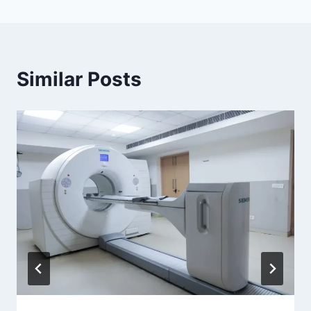
Similar Posts