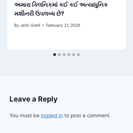
અમારા ક્લિનિકમાં કઈ કઈ અત્યાધુનિક
મશીનરી ઉપલબ્ધ છે?
By
Jatin Gohil
February 21, 2026
Leave a Reply
You must be
logged in
to post a comment.