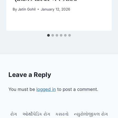
By
Jatin Gohil
January 12, 2026
Leave a Reply
You must be
logged in
to post a comment.
રોગ
ઓર્થોપેડિક રોગ
કસરતો
ન્યુરોલોજીકલ રોગ