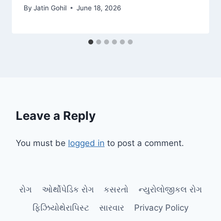
By
Jatin Gohil
June 18, 2026
Leave a Reply
You must be
logged in
to post a comment.
રોગ
ઓર્થોપેડિક રોગ
કસરતો
ન્યુરોલોજીકલ રોગ
ફિઝિયોથેરાપિસ્ટ
સારવાર
Privacy Policy