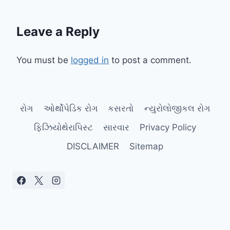
Leave a Reply
You must be
logged in
to post a comment.
રોગ
ઓર્થોપેડિક રોગ
કસરતો
ન્યુરોલોજીકલ રોગ
ફિઝિયોથેરાપિસ્ટ
સારવાર
Privacy Policy
DISCLAIMER
Sitemap