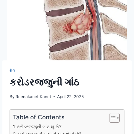
રોગ
કરોડરજ્જુની ગાંઠ
By
Reenakanet Kanet
April 22, 2025
Table of Contents
કરોડરજ્જુની ગાંઠ શું છે?