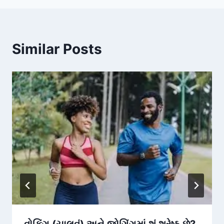
Similar Posts