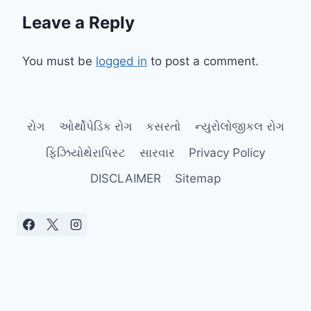
Leave a Reply
You must be
logged in
to post a comment.
રોગ
ઓર્થોપેડિક રોગ
કસરતો
ન્યુરોલોજીકલ રોગ
ફિઝિયોથેરાપિસ્ટ
સારવાર
Privacy Policy
DISCLAIMER
Sitemap