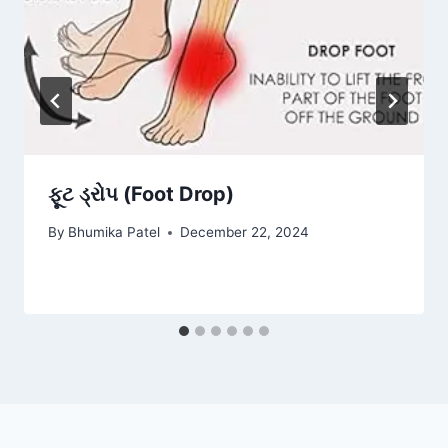
ફૂટ ડ્રોપ (Foot Drop)
By
Bhumika Patel
December 22, 2024