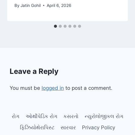
By
Jatin Gohil
April 6, 2026
Leave a Reply
You must be
logged in
to post a comment.
રોગ
ઓર્થોપેડિક રોગ
કસરતો
ન્યુરોલોજીકલ રોગ
ફિઝિયોથેરાપિસ્ટ
સારવાર
Privacy Policy