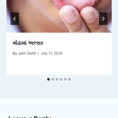
મોઢામાં અલ્સર
By
Jatin Gohil
July 11, 2025