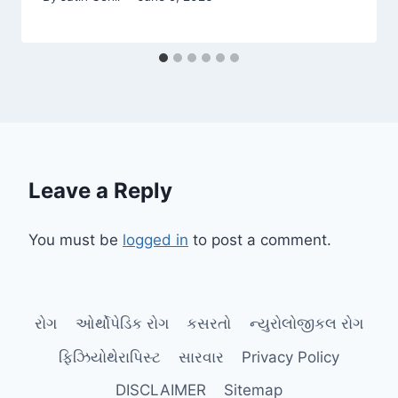
Leave a Reply
You must be
logged in
to post a comment.
રોગ
ઓર્થોપેડિક રોગ
કસરતો
ન્યુરોલોજીકલ રોગ
ફિઝિયોથેરાપિસ્ટ
સારવાર
Privacy Policy
DISCLAIMER
Sitemap