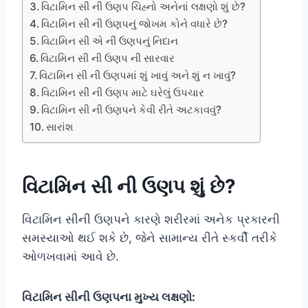
વિટામિન સી ની ઉણપ ચિહ્નો અનેનાં લક્ષણો શું છે?
વિટામિન સી ની ઉણપનું જોખમ કોને વધારે છે?
વિટામિન સી એ ની ઉણપનું નિદાન
વિટામિન સી ની ઉણપ ની સારવાર
વિટામિન સી ની ઉણપમાં શું ખાવું અને શું ન ખાવું?
વિટામિન સી ની ઉણપ માટે ઘરેલું ઉપચાર
વિટામિન સી ની ઉણપને કેવી રીતે અટકાવવું?
સારાંશ
વિટામિન સી ની ઉણપ શું છે?
વિટામિન સીની ઉણપને કારણે શરીરમાં અનેક પ્રકારની
સમસ્યાઓ થઈ શકે છે, જેને સામાન્ય રીતે સ્કર્વી તરીકે
ઓળખવામાં આવે છે.
વિટામિન સીની ઉણપના મુખ્ય લક્ષણો: