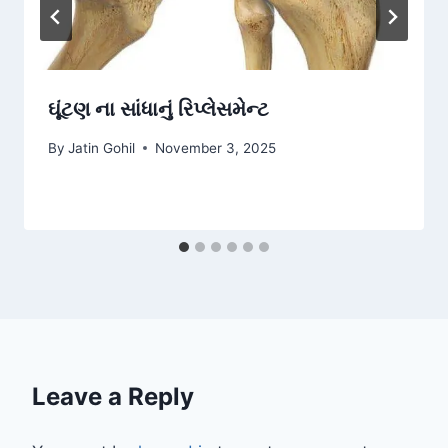
ઘૂંટણ ના સાંધાનું રિપ્લેસમેન્ટ
By
Jatin Gohil
November 3, 2025
Leave a Reply