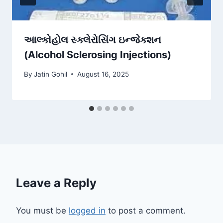
આલ્કોહોલ સ્ક્લેરોસિંગ ઇન્જેક્શન
(Alcohol Sclerosing Injections)
By
Jatin Gohil
August 16, 2025
Leave a Reply
You must be
logged in
to post a comment.