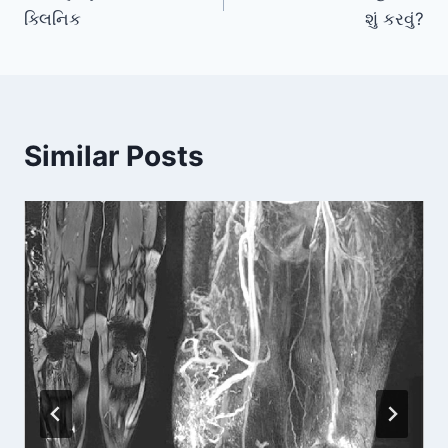
navigation
ક્લિનિક
શું કરવું?
Similar Posts