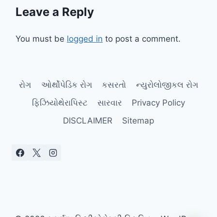
Leave a Reply
You must be
logged in
to post a comment.
રોગ
ઓર્થોપેડિક રોગ
કસરતો
ન્યુરોલોજીકલ રોગ
ફિઝિયોથેરાપિસ્ટ
સારવાર
Privacy Policy
DISCLAIMER
Sitemap