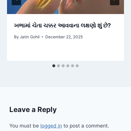
ખભામાં ચેતા ચક્કર આવવાના લક્ષણો શું છે?
By
Jatin Gohil
December 22, 2025
Leave a Reply
You must be
logged in
to post a comment.