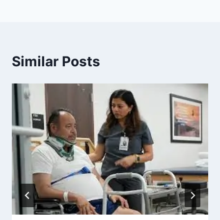
Similar Posts