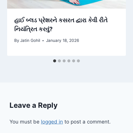
હાઈ બ્લડ પ્રેશરને કસરત દ્વારા કેવી રીતે
નિયંત્રિત કરવું?
By
Jatin Gohil
January 18, 2026
Leave a Reply
You must be
logged in
to post a comment.