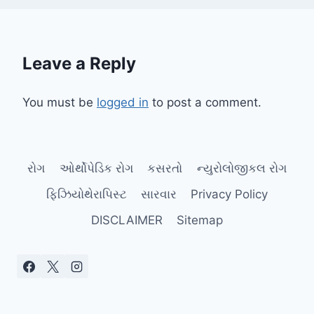
Leave a Reply
You must be
logged in
to post a comment.
રોગ
ઓર્થોપેડિક રોગ
કસરતો
ન્યુરોલોજીકલ રોગ
ફિઝિયોથેરાપિસ્ટ
સારવાર
Privacy Policy
DISCLAIMER
Sitemap