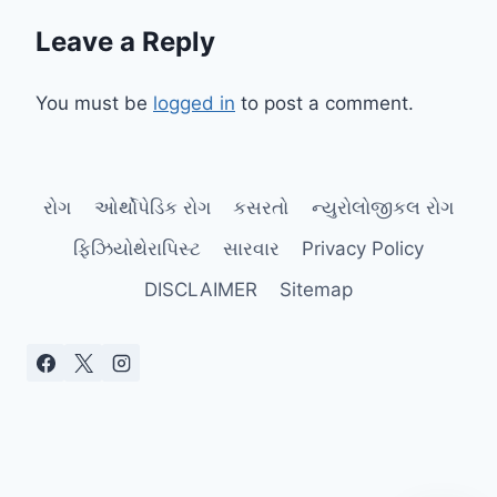
Leave a Reply
You must be
logged in
to post a comment.
રોગ
ઓર્થોપેડિક રોગ
કસરતો
ન્યુરોલોજીકલ રોગ
ફિઝિયોથેરાપિસ્ટ
સારવાર
Privacy Policy
DISCLAIMER
Sitemap